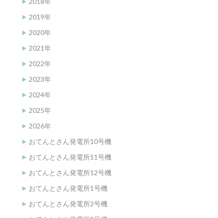
2018年
2019年
2020年
2021年
2022年
2023年
2024年
2025年
2026年
おてんとさん発電所10号機
おてんとさん発電所11号機
おてんとさん発電所12号機
おてんとさん発電所1号機
おてんとさん発電所2号機