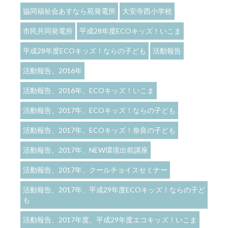
協同福祉会あすなら苑発電所
大安寺西小学校
市民共同発電所
平成28年度ECOキッズ！いこま
平成28年度ECOキッズ！ならの子ども
活動報告
活動報告、2016年
活動報告、2016年、ECOキッズ！いこま
活動報告、2017年、ECOキッズ！ならの子ども
活動報告、2017年、ECOキッズ！奈良の子ども
活動報告、2017年、NEW環境出前講座
活動報告、2017年、クールチョイスセミナー
活動報告、2017年、平成29年度ECOキッズ！ならの子ど
も
活動報告、2017年度、平成29年度エコキッズ！いこま