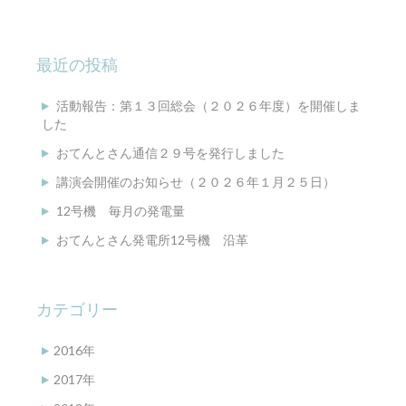
最近の投稿
活動報告：第１３回総会（２０２６年度）を開催しま
した
おてんとさん通信２９号を発行しました
講演会開催のお知らせ（２０２６年１月２５日）
12号機 毎月の発電量
おてんとさん発電所12号機 沿革
カテゴリー
2016年
2017年