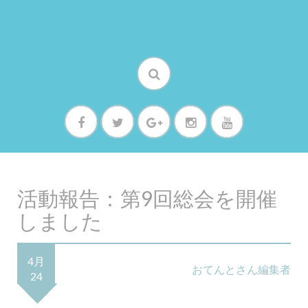
活動報告：第9回総会を開催
しました
4月
おてんとさん編集者
24