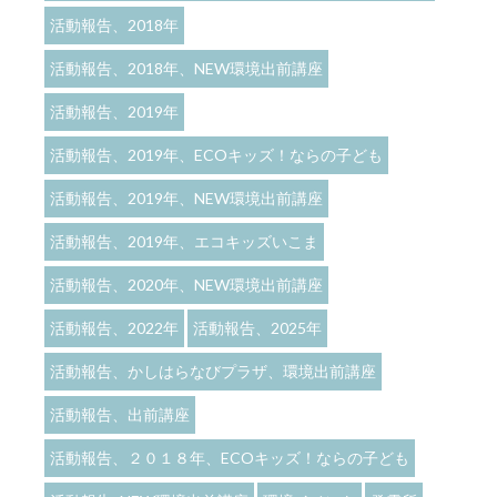
活動報告、2018年
活動報告、2018年、NEW環境出前講座
活動報告、2019年
活動報告、2019年、ECOキッズ！ならの子ども
活動報告、2019年、NEW環境出前講座
活動報告、2019年、エコキッズいこま
活動報告、2020年、NEW環境出前講座
活動報告、2022年
活動報告、2025年
活動報告、かしはらなびプラザ、環境出前講座
活動報告、出前講座
活動報告、２０１８年、ECOキッズ！ならの子ども