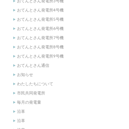
おてんとさん発電所3号機
おてんとさん発電所4号機
おてんとさん発電所5号機
おてんとさん発電所6号機
おてんとさん発電所7号機
おてんとさん発電所8号機
おてんとさん発電所9号機
おてんとさん通信
お知らせ
わたしたちについて
市民共同発電所
毎月の発電量
沿革
沿革