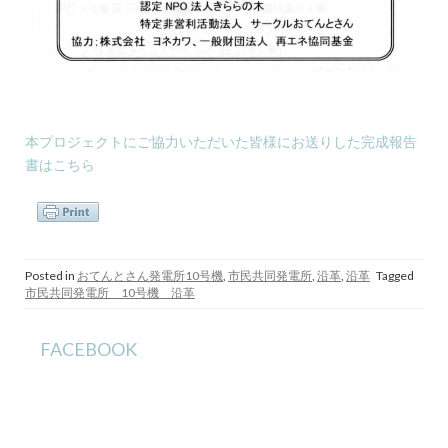
本プロジェクトにご協力いただいた皆様にお送りした完成報告
書はこちら
Posted in
おてんとさん発電所10号機
,
市民共同発電所
,
沿革
,
沿革
Tagged
市民共同発電所 10号機 沿革
FACEBOOK