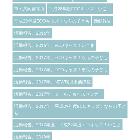
市民共同発電所
平成28年度ECOキッズ！いこま
平成28年度ECOキッズ！ならの子ども
活動報告
活動報告、2016年
活動報告、2016年、ECOキッズ！いこま
活動報告、2017年、ECOキッズ！ならの子ども
活動報告、2017年、ECOキッズ！奈良の子ども
活動報告、2017年、NEW環境出前講座
活動報告、2017年、クールチョイスセミナー
活動報告、2017年、平成29年度ECOキッズ！ならの子ど
も
活動報告、2017年度、平成29年度エコキッズ！いこま
活動報告、2018年