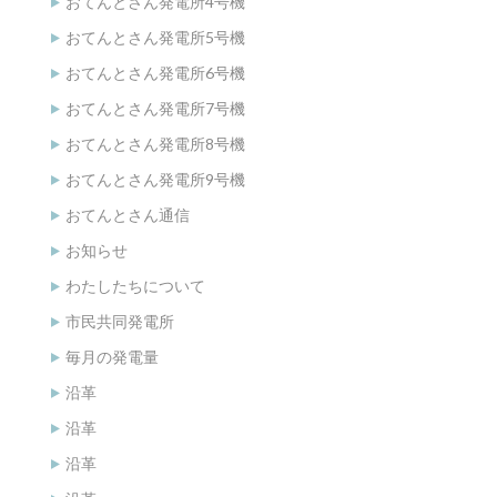
おてんとさん発電所4号機
おてんとさん発電所5号機
おてんとさん発電所6号機
おてんとさん発電所7号機
おてんとさん発電所8号機
おてんとさん発電所9号機
おてんとさん通信
お知らせ
わたしたちについて
市民共同発電所
毎月の発電量
沿革
沿革
沿革