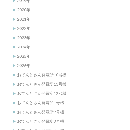
2019年
2020年
2021年
2022年
2023年
2024年
2025年
2026年
おてんとさん発電所10号機
おてんとさん発電所11号機
おてんとさん発電所12号機
おてんとさん発電所1号機
おてんとさん発電所2号機
おてんとさん発電所3号機