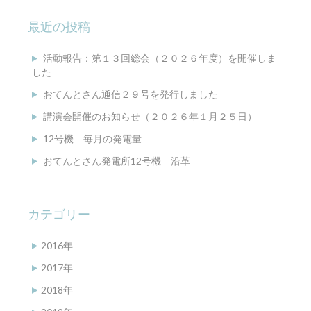
最近の投稿
活動報告：第１３回総会（２０２６年度）を開催しま
した
おてんとさん通信２９号を発行しました
講演会開催のお知らせ（２０２６年１月２５日）
12号機 毎月の発電量
おてんとさん発電所12号機 沿革
カテゴリー
2016年
2017年
2018年