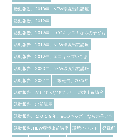
活動報告、2018年、NEW環境出前講座
活動報告、2019年
活動報告、2019年、ECOキッズ！ならの子ども
活動報告、2019年、NEW環境出前講座
活動報告、2019年、エコキッズいこま
活動報告、2020年、NEW環境出前講座
活動報告、2022年
活動報告、2025年
活動報告、かしはらなびプラザ、環境出前講座
活動報告、出前講座
活動報告、２０１８年、ECOキッズ！ならの子ども
活動報告､NEW環境出前講座
環境イベント
発電所