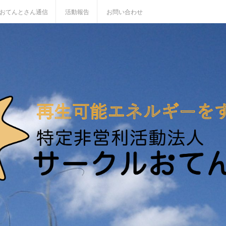
おてんとさん通信
活動報告
お問い合わせ