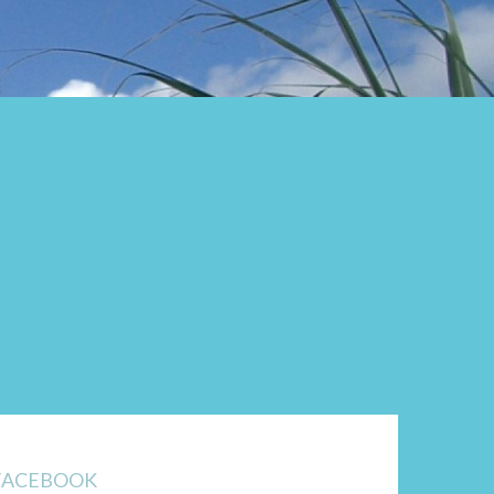
FACEBOOK