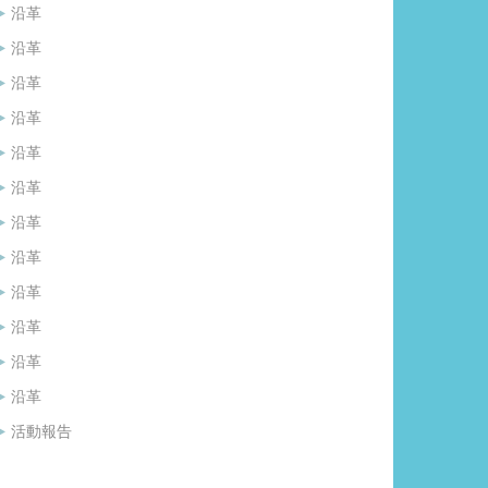
沿革
沿革
沿革
沿革
沿革
沿革
沿革
沿革
沿革
沿革
沿革
沿革
活動報告