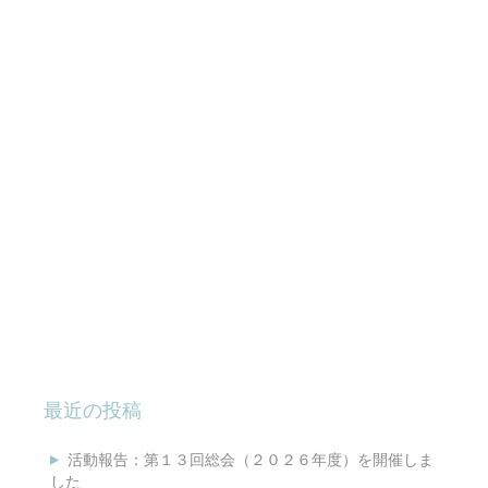
最近の投稿
活動報告：第１３回総会（２０２６年度）を開催しま
した