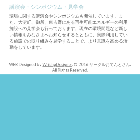
講演会・シンポジウム・見学会
環境に関する講演会やシンポジウムも開催しています。ま
た、大淀町、御所、東吉野にある再生可能エネルギーの利用
施設への見学会も行っております。現在の環境問題など新し
い情報をみなさまへお知らせするとともに、実際利用してい
る施設での取り組みを見学することで、より意識を高める活
動をしています。
WEB Designed by
WritingDesigner
.
© 2016 サークルおてんとさん.
All Rights Reserved.