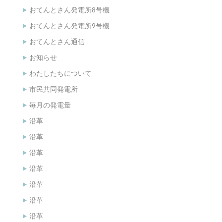
おてんとさん発電所8号機
おてんとさん発電所9号機
おてんとさん通信
お知らせ
わたしたちについて
市民共同発電所
毎月の発電量
沿革
沿革
沿革
沿革
沿革
沿革
沿革