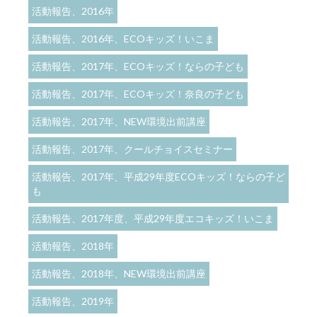
活動報告、2016年
活動報告、2016年、ECOキッズ！いこま
活動報告、2017年、ECOキッズ！ならの子ども
活動報告、2017年、ECOキッズ！奈良の子ども
活動報告、2017年、NEW環境出前講座
活動報告、2017年、クールチョイスセミナー
活動報告、2017年、平成29年度ECOキッズ！ならの子ど
も
活動報告、2017年度、平成29年度エコキッズ！いこま
活動報告、2018年
活動報告、2018年、NEW環境出前講座
活動報告、2019年