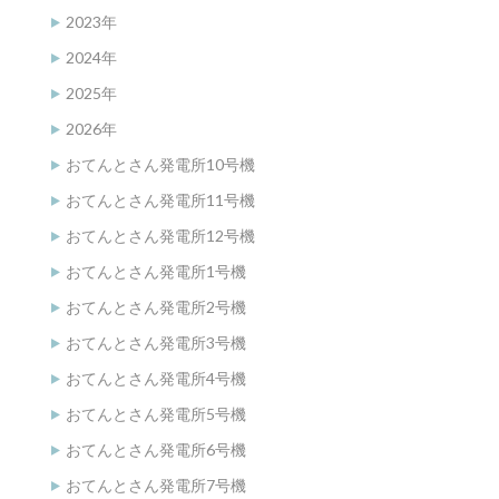
2023年
2024年
2025年
2026年
おてんとさん発電所10号機
おてんとさん発電所11号機
おてんとさん発電所12号機
おてんとさん発電所1号機
おてんとさん発電所2号機
おてんとさん発電所3号機
おてんとさん発電所4号機
おてんとさん発電所5号機
おてんとさん発電所6号機
おてんとさん発電所7号機