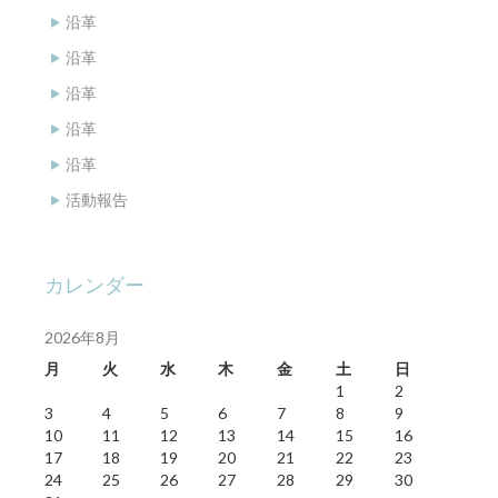
沿革
沿革
沿革
沿革
沿革
活動報告
カレンダー
2026年8月
月
火
水
木
金
土
日
1
2
3
4
5
6
7
8
9
10
11
12
13
14
15
16
17
18
19
20
21
22
23
24
25
26
27
28
29
30