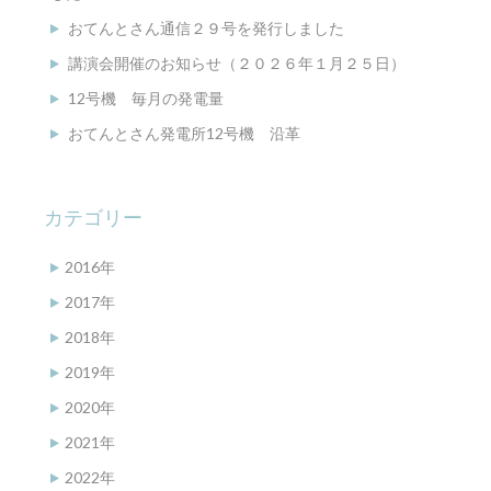
おてんとさん通信２９号を発行しました
講演会開催のお知らせ（２０２６年１月２５日）
12号機 毎月の発電量
おてんとさん発電所12号機 沿革
カテゴリー
2016年
2017年
2018年
2019年
2020年
2021年
2022年