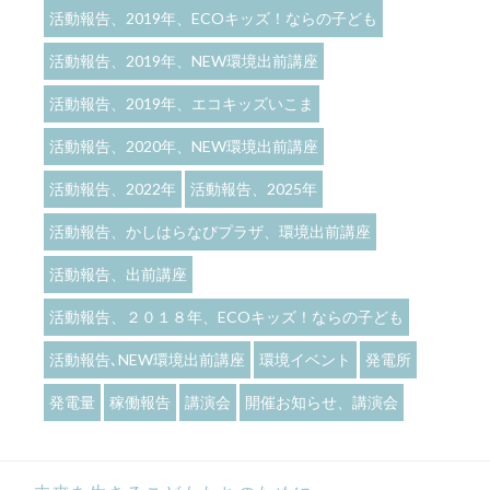
活動報告、2019年、ECOキッズ！ならの子ども
活動報告、2019年、NEW環境出前講座
活動報告、2019年、エコキッズいこま
活動報告、2020年、NEW環境出前講座
活動報告、2022年
活動報告、2025年
活動報告、かしはらなびプラザ、環境出前講座
活動報告、出前講座
活動報告、２０１８年、ECOキッズ！ならの子ども
活動報告､NEW環境出前講座
環境イベント
発電所
発電量
稼働報告
講演会
開催お知らせ、講演会