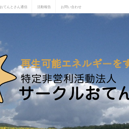
おてんとさん通信
活動報告
お問い合わせ