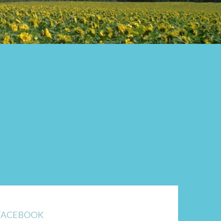
FACEBOOK