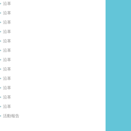
沿革
沿革
沿革
沿革
沿革
沿革
沿革
沿革
沿革
沿革
沿革
沿革
活動報告