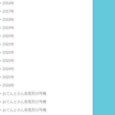
2016年
2017年
2018年
2019年
2020年
2021年
2022年
2023年
2024年
2025年
2026年
おてんとさん発電所10号機
おてんとさん発電所11号機
おてんとさん発電所12号機