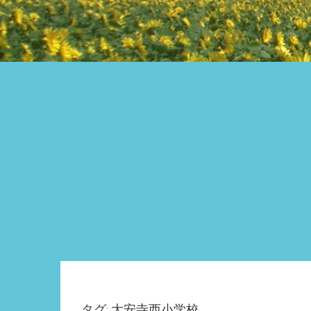
タグ: 大安寺西小学校