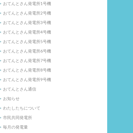
おてんとさん発電所1号機
おてんとさん発電所2号機
おてんとさん発電所3号機
おてんとさん発電所4号機
おてんとさん発電所5号機
おてんとさん発電所6号機
おてんとさん発電所7号機
おてんとさん発電所8号機
おてんとさん発電所9号機
おてんとさん通信
お知らせ
わたしたちについて
市民共同発電所
毎月の発電量