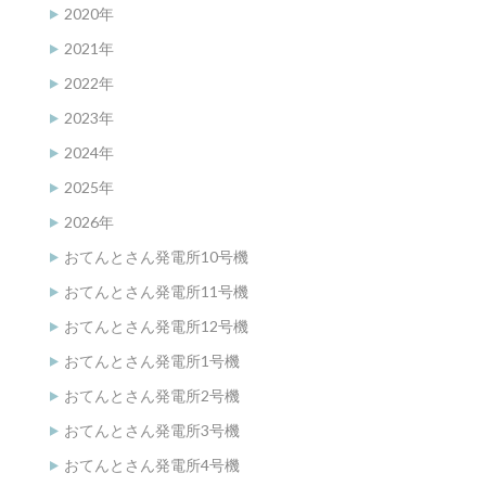
2020年
2021年
2022年
2023年
2024年
2025年
2026年
おてんとさん発電所10号機
おてんとさん発電所11号機
おてんとさん発電所12号機
おてんとさん発電所1号機
おてんとさん発電所2号機
おてんとさん発電所3号機
おてんとさん発電所4号機