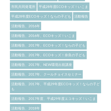
市民共同発電所
平成28年度ECOキッズ！いこま
平成28年度ECOキッズ！ならの子ども
活動報告
活動報告、2016年
活動報告、2016年、ECOキッズ！いこま
活動報告、2017年、ECOキッズ！ならの子ども
活動報告、2017年、ECOキッズ！奈良の子ども
活動報告、2017年、NEW環境出前講座
活動報告、2017年、クールチョイスセミナー
活動報告、2017年、平成29年度ECOキッズ！ならの子ど
も
活動報告、2017年度、平成29年度エコキッズ！いこま
活動報告、2018年