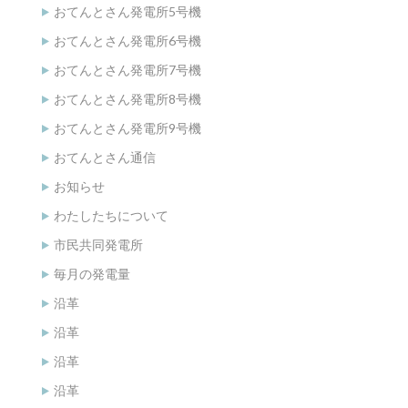
おてんとさん発電所5号機
おてんとさん発電所6号機
おてんとさん発電所7号機
おてんとさん発電所8号機
おてんとさん発電所9号機
おてんとさん通信
お知らせ
わたしたちについて
市民共同発電所
毎月の発電量
沿革
沿革
沿革
沿革