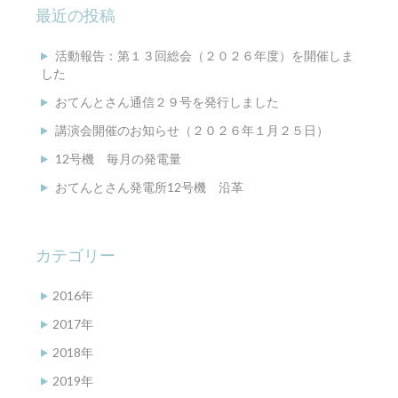
最近の投稿
活動報告：第１３回総会（２０２６年度）を開催しま
した
おてんとさん通信２９号を発行しました
講演会開催のお知らせ（２０２６年１月２５日）
12号機 毎月の発電量
おてんとさん発電所12号機 沿革
カテゴリー
2016年
2017年
2018年
2019年