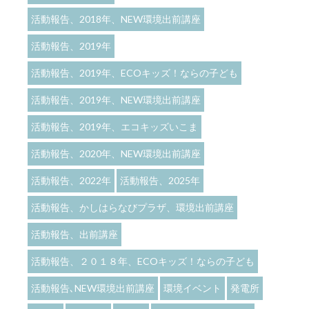
活動報告、2018年、NEW環境出前講座
活動報告、2019年
活動報告、2019年、ECOキッズ！ならの子ども
活動報告、2019年、NEW環境出前講座
活動報告、2019年、エコキッズいこま
活動報告、2020年、NEW環境出前講座
活動報告、2022年
活動報告、2025年
活動報告、かしはらなびプラザ、環境出前講座
活動報告、出前講座
活動報告、２０１８年、ECOキッズ！ならの子ども
活動報告､NEW環境出前講座
環境イベント
発電所