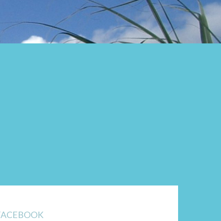
FACEBOOK