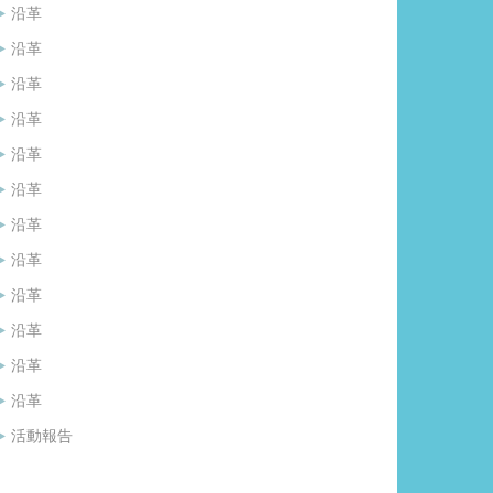
沿革
沿革
沿革
沿革
沿革
沿革
沿革
沿革
沿革
沿革
沿革
沿革
活動報告