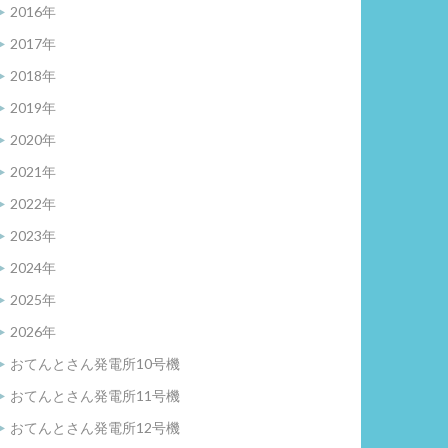
2016年
2017年
2018年
2019年
2020年
2021年
2022年
2023年
2024年
2025年
2026年
おてんとさん発電所10号機
おてんとさん発電所11号機
おてんとさん発電所12号機