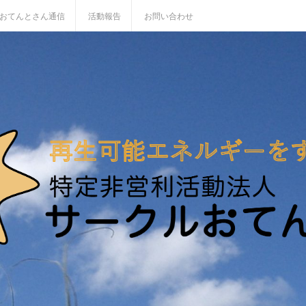
おてんとさん通信
活動報告
お問い合わせ