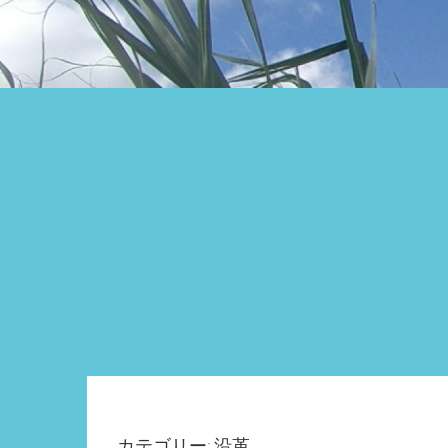
カテゴリー: 沿革