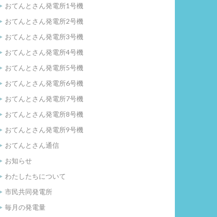
おてんとさん発電所1号機
おてんとさん発電所2号機
おてんとさん発電所3号機
おてんとさん発電所4号機
おてんとさん発電所5号機
おてんとさん発電所6号機
おてんとさん発電所7号機
おてんとさん発電所8号機
おてんとさん発電所9号機
おてんとさん通信
お知らせ
わたしたちについて
市民共同発電所
毎月の発電量