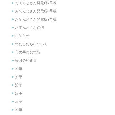
おてんとさん発電所7号機
おてんとさん発電所8号機
おてんとさん発電所9号機
おてんとさん通信
お知らせ
わたしたちについて
市民共同発電所
毎月の発電量
沿革
沿革
沿革
沿革
沿革
沿革