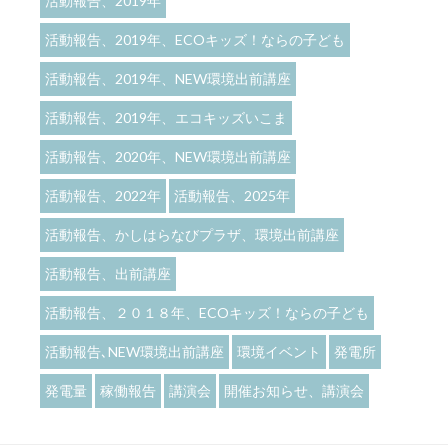
活動報告、2019年
活動報告、2019年、ECOキッズ！ならの子ども
活動報告、2019年、NEW環境出前講座
活動報告、2019年、エコキッズいこま
活動報告、2020年、NEW環境出前講座
活動報告、2022年
活動報告、2025年
活動報告、かしはらなびプラザ、環境出前講座
活動報告、出前講座
活動報告、２０１８年、ECOキッズ！ならの子ども
活動報告､NEW環境出前講座
環境イベント
発電所
発電量
稼働報告
講演会
開催お知らせ、講演会