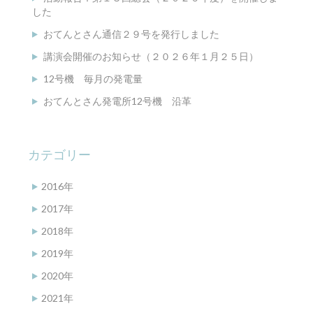
した
おてんとさん通信２９号を発行しました
講演会開催のお知らせ（２０２６年１月２５日）
12号機 毎月の発電量
おてんとさん発電所12号機 沿革
カテゴリー
2016年
2017年
2018年
2019年
2020年
2021年