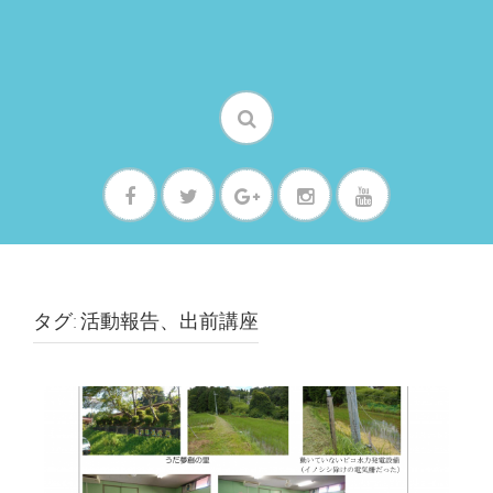
タグ: 活動報告、出前講座