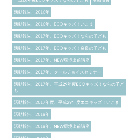
活動報告、2016年
活動報告、2016年、ECOキッズ！いこま
活動報告、2017年、ECOキッズ！ならの子ども
活動報告、2017年、ECOキッズ！奈良の子ども
活動報告、2017年、NEW環境出前講座
活動報告、2017年、クールチョイスセミナー
活動報告、2017年、平成29年度ECOキッズ！ならの子ど
も
活動報告、2017年度、平成29年度エコキッズ！いこま
活動報告、2018年
活動報告、2018年、NEW環境出前講座