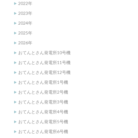
2022年
2023年
2024年
2025年
2026年
おてんとさん発電所10号機
おてんとさん発電所11号機
おてんとさん発電所12号機
おてんとさん発電所1号機
おてんとさん発電所2号機
おてんとさん発電所3号機
おてんとさん発電所4号機
おてんとさん発電所5号機
おてんとさん発電所6号機