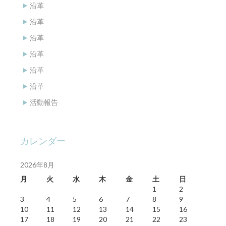
沿革
沿革
沿革
沿革
沿革
沿革
活動報告
カレンダー
2026年8月
月
火
水
木
金
土
日
1
2
3
4
5
6
7
8
9
10
11
12
13
14
15
16
17
18
19
20
21
22
23