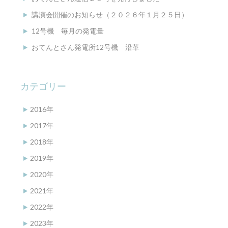
講演会開催のお知らせ（２０２６年１月２５日）
12号機 毎月の発電量
おてんとさん発電所12号機 沿革
カテゴリー
2016年
2017年
2018年
2019年
2020年
2021年
2022年
2023年