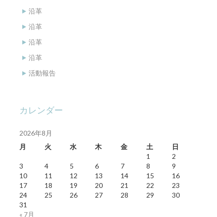
沿革
沿革
沿革
沿革
活動報告
カレンダー
2026年8月
月
火
水
木
金
土
日
1
2
3
4
5
6
7
8
9
10
11
12
13
14
15
16
17
18
19
20
21
22
23
24
25
26
27
28
29
30
31
« 7月