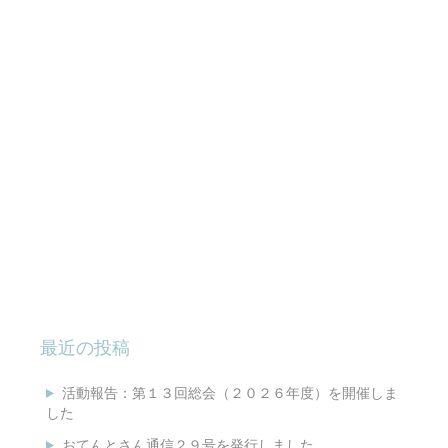
最近の投稿
活動報告：第１３回総会（２０２６年度）を開催しま
した
おてんとさん通信２９号を発行しました