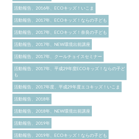
活動報告、2016年、ECOキッズ！いこま
活動報告、2017年、ECOキッズ！ならの子ども
活動報告、2017年、ECOキッズ！奈良の子ども
活動報告、2017年、NEW環境出前講座
活動報告、2017年、クールチョイスセミナー
活動報告、2017年、平成29年度ECOキッズ！ならの子ど
も
活動報告、2017年度、平成29年度エコキッズ！いこま
活動報告、2018年
活動報告、2018年、NEW環境出前講座
活動報告、2019年
活動報告、2019年、ECOキッズ！ならの子ども