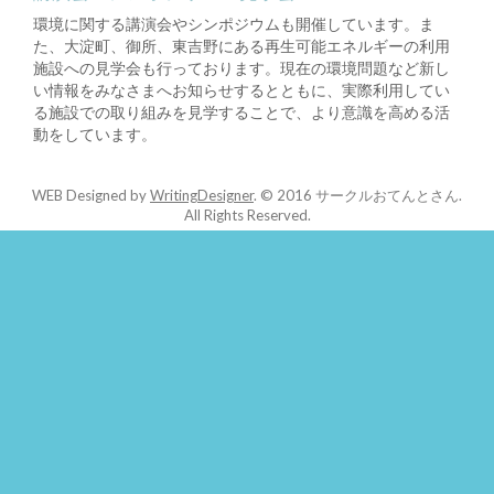
環境に関する講演会やシンポジウムも開催しています。ま
た、大淀町、御所、東吉野にある再生可能エネルギーの利用
施設への見学会も行っております。現在の環境問題など新し
い情報をみなさまへお知らせするとともに、実際利用してい
る施設での取り組みを見学することで、より意識を高める活
動をしています。
WEB Designed by
WritingDesigner
.
© 2016 サークルおてんとさん.
All Rights Reserved.