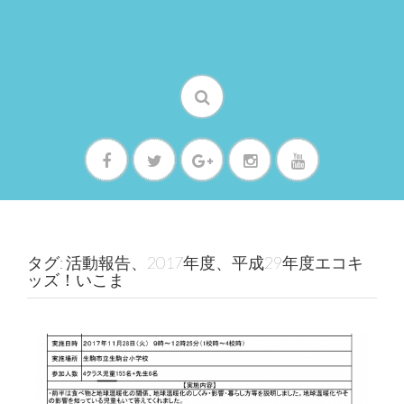
タグ: 活動報告、2017年度、平成29年度エコキ
ッズ！いこま