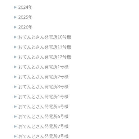
2024年
2025年
2026年
おてんとさん発電所10号機
おてんとさん発電所11号機
おてんとさん発電所12号機
おてんとさん発電所1号機
おてんとさん発電所2号機
おてんとさん発電所3号機
おてんとさん発電所4号機
おてんとさん発電所5号機
おてんとさん発電所6号機
おてんとさん発電所7号機
おてんとさん発電所8号機