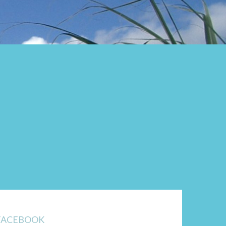
FACEBOOK