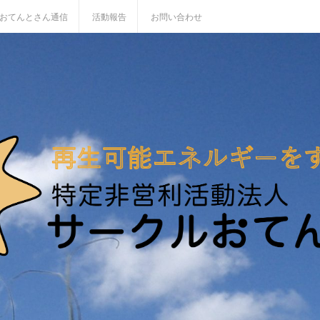
おてんとさん通信
活動報告
お問い合わせ