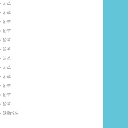
沿革
沿革
沿革
沿革
沿革
沿革
沿革
沿革
沿革
沿革
沿革
沿革
活動報告