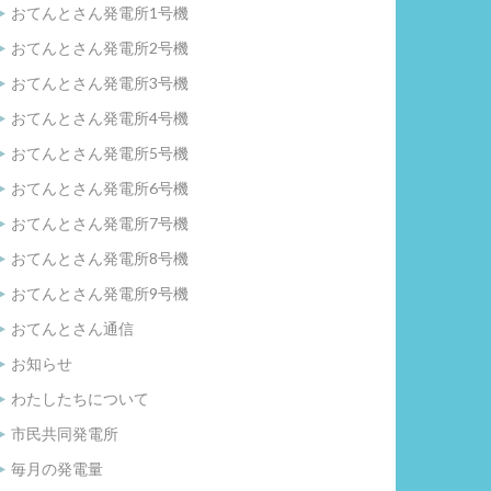
おてんとさん発電所1号機
おてんとさん発電所2号機
おてんとさん発電所3号機
おてんとさん発電所4号機
おてんとさん発電所5号機
おてんとさん発電所6号機
おてんとさん発電所7号機
おてんとさん発電所8号機
おてんとさん発電所9号機
おてんとさん通信
お知らせ
わたしたちについて
市民共同発電所
毎月の発電量