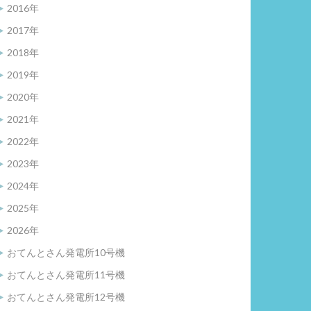
2016年
2017年
2018年
2019年
2020年
2021年
2022年
2023年
2024年
2025年
2026年
おてんとさん発電所10号機
おてんとさん発電所11号機
おてんとさん発電所12号機