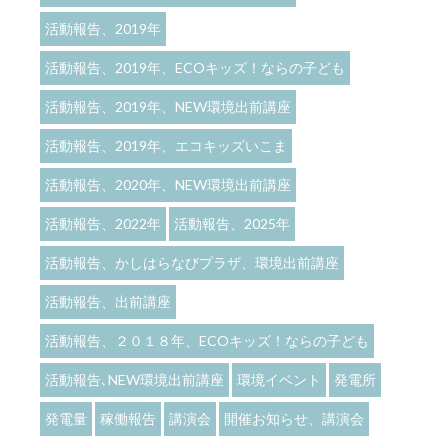
活動報告、2019年
活動報告、2019年、ECOキッズ！ならの子ども
活動報告、2019年、NEW環境出前講座
活動報告、2019年、エコキッズいこま
活動報告、2020年、NEW環境出前講座
活動報告、2022年
活動報告、2025年
活動報告、かしはらなびプラザ、環境出前講座
活動報告、出前講座
活動報告、２０１８年、ECOキッズ！ならの子ども
活動報告､NEW環境出前講座
環境イベント
発電所
発電量
稼働報告
講演会
開催お知らせ、講演会