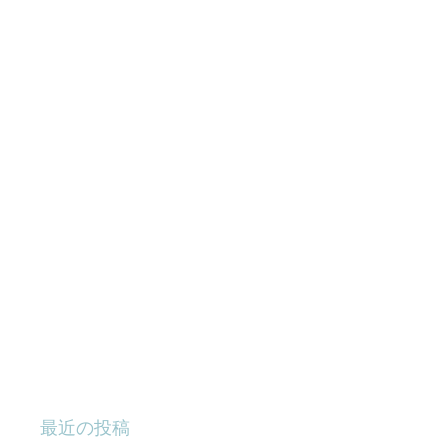
最近の投稿