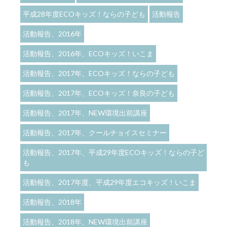
平成28年度ECOキッズ！ならの子ども
活動報告
活動報告、2016年
活動報告、2016年、ECOキッズ！いこま
活動報告、2017年、ECOキッズ！ならの子ども
活動報告、2017年、ECOキッズ！奈良の子ども
活動報告、2017年、NEW環境出前講座
活動報告、2017年、クールチョイスセミナー
活動報告、2017年、平成29年度ECOキッズ！ならの子ど
も
活動報告、2017年度、平成29年度エコキッズ！いこま
活動報告、2018年
活動報告、2018年、NEW環境出前講座