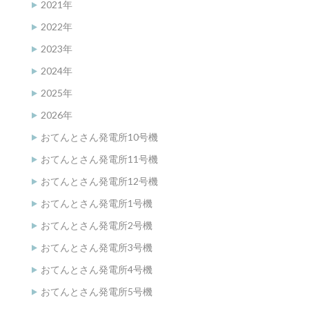
2021年
2022年
2023年
2024年
2025年
2026年
おてんとさん発電所10号機
おてんとさん発電所11号機
おてんとさん発電所12号機
おてんとさん発電所1号機
おてんとさん発電所2号機
おてんとさん発電所3号機
おてんとさん発電所4号機
おてんとさん発電所5号機