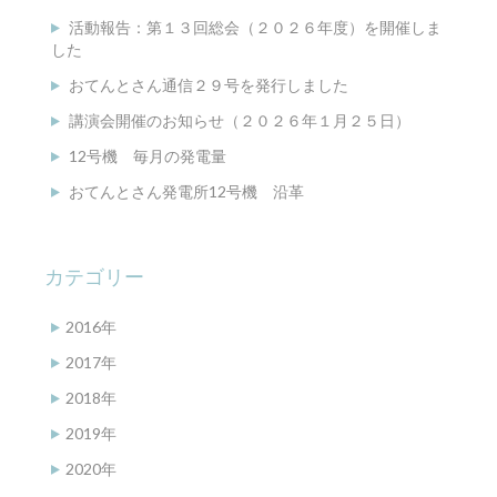
活動報告：第１３回総会（２０２６年度）を開催しま
した
おてんとさん通信２９号を発行しました
講演会開催のお知らせ（２０２６年１月２５日）
12号機 毎月の発電量
おてんとさん発電所12号機 沿革
カテゴリー
2016年
2017年
2018年
2019年
2020年