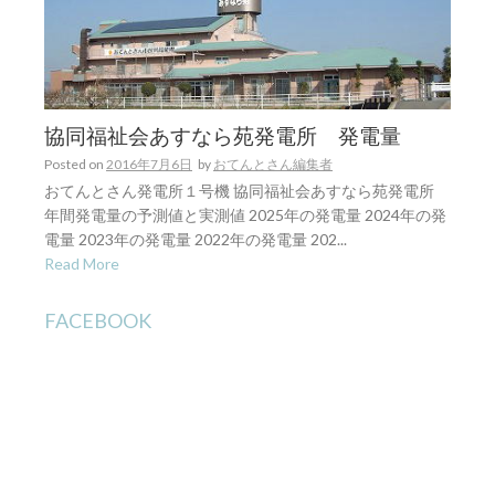
協同福祉会あすなら苑発電所 発電量
Posted on
2016年7月6日
by
おてんとさん編集者
おてんとさん発電所１号機 協同福祉会あすなら苑発電所
年間発電量の予測値と実測値 2025年の発電量 2024年の発
電量 2023年の発電量 2022年の発電量 202...
Read More
FACEBOOK