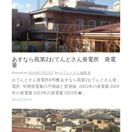
あすなら苑第2おてんとさん発電所 発電
量
Posted on
2016年7月21日
by
おてんとさん編集者
おてんとさん発電所4号機 あすなら苑第2おてんとさん発
電所 年間発電量の予測値と実測値 2025年の発電量 2024
年の発電量 2023年の発電量 2022年�...
Read More