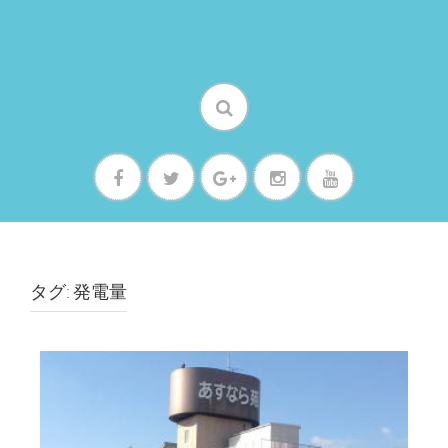
タグ: 発電量