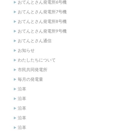
おてんとさん発電所6号機
おてんとさん発電所7号機
おてんとさん発電所8号機
おてんとさん発電所9号機
おてんとさん通信
お知らせ
わたしたちについて
市民共同発電所
毎月の発電量
沿革
沿革
沿革
沿革
沿革