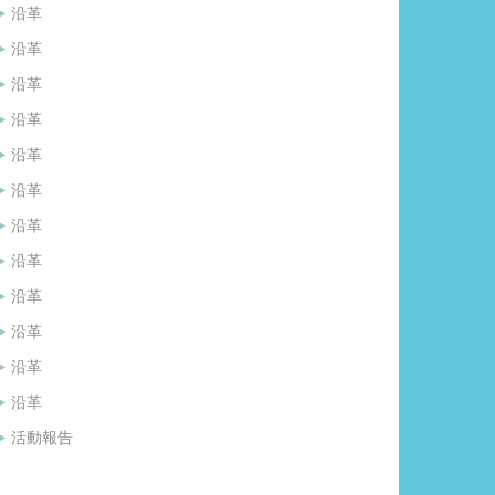
沿革
沿革
沿革
沿革
沿革
沿革
沿革
沿革
沿革
沿革
沿革
沿革
活動報告