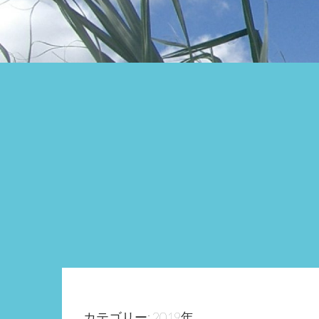
カテゴリー: 2019年