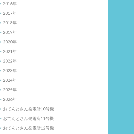
2016年
2017年
2018年
2019年
2020年
2021年
2022年
2023年
2024年
2025年
2026年
おてんとさん発電所10号機
おてんとさん発電所11号機
おてんとさん発電所12号機