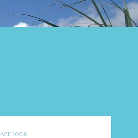
FACEBOOK