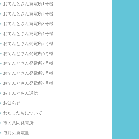
おてんとさん発電所1号機
おてんとさん発電所2号機
おてんとさん発電所3号機
おてんとさん発電所4号機
おてんとさん発電所5号機
おてんとさん発電所6号機
おてんとさん発電所7号機
おてんとさん発電所8号機
おてんとさん発電所9号機
おてんとさん通信
お知らせ
わたしたちについて
市民共同発電所
毎月の発電量