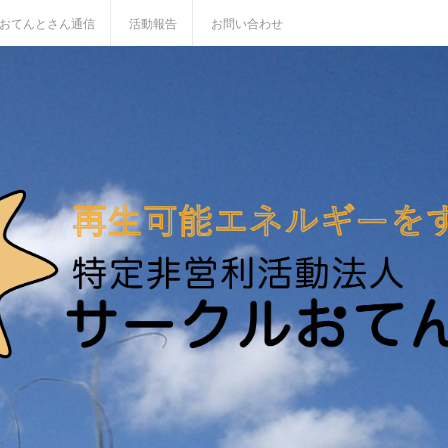
おてんとさん通信
活動報告
お問い合わせ