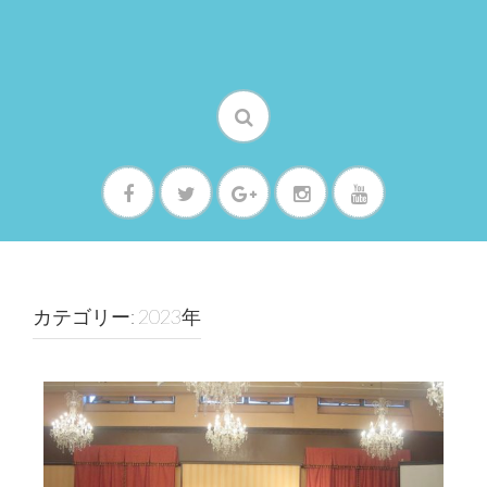
カテゴリー: 2023年