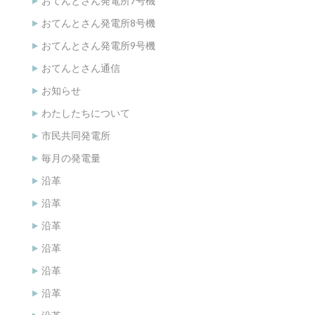
おてんとさん発電所7号機
おてんとさん発電所8号機
おてんとさん発電所9号機
おてんとさん通信
お知らせ
わたしたちについて
市民共同発電所
毎月の発電量
沿革
沿革
沿革
沿革
沿革
沿革