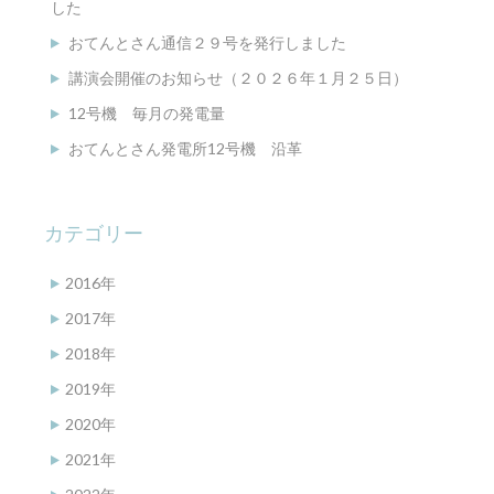
した
おてんとさん通信２９号を発行しました
講演会開催のお知らせ（２０２６年１月２５日）
12号機 毎月の発電量
おてんとさん発電所12号機 沿革
カテゴリー
2016年
2017年
2018年
2019年
2020年
2021年