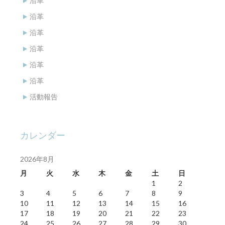
沿革
沿革
沿革
沿革
沿革
沿革
活動報告
カレンダー
2026年8月
月
火
水
木
金
土
日
1
2
3
4
5
6
7
8
9
10
11
12
13
14
15
16
17
18
19
20
21
22
23
24
25
26
27
28
29
30