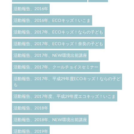
活動報告、2016年
活動報告、2016年、ECOキッズ！いこま
活動報告、2017年、ECOキッズ！ならの子ども
活動報告、2017年、ECOキッズ！奈良の子ども
活動報告、2017年、NEW環境出前講座
活動報告、2017年、クールチョイスセミナー
活動報告、2017年、平成29年度ECOキッズ！ならの子ど
も
活動報告、2017年度、平成29年度エコキッズ！いこま
活動報告、2018年
活動報告、2018年、NEW環境出前講座
活動報告、2019年