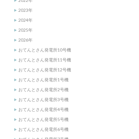
2022年
2023年
2024年
2025年
2026年
おてんとさん発電所10号機
おてんとさん発電所11号機
おてんとさん発電所12号機
おてんとさん発電所1号機
おてんとさん発電所2号機
おてんとさん発電所3号機
おてんとさん発電所4号機
おてんとさん発電所5号機
おてんとさん発電所6号機