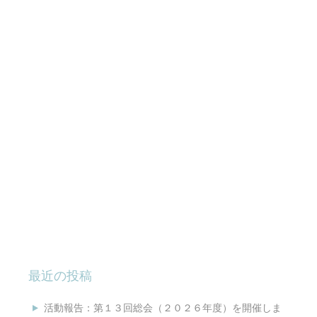
最近の投稿
活動報告：第１３回総会（２０２６年度）を開催しま