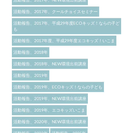
活動報告、2017年、クールチョイスセミナー
活動報告、2017年、平成29年度ECOキッズ！ならの子ど
も
活動報告、2017年度、平成29年度エコキッズ！いこま
活動報告、2018年
活動報告、2018年、NEW環境出前講座
活動報告、2019年
活動報告、2019年、ECOキッズ！ならの子ども
活動報告、2019年、NEW環境出前講座
活動報告、2019年、エコキッズいこま
活動報告、2020年、NEW環境出前講座