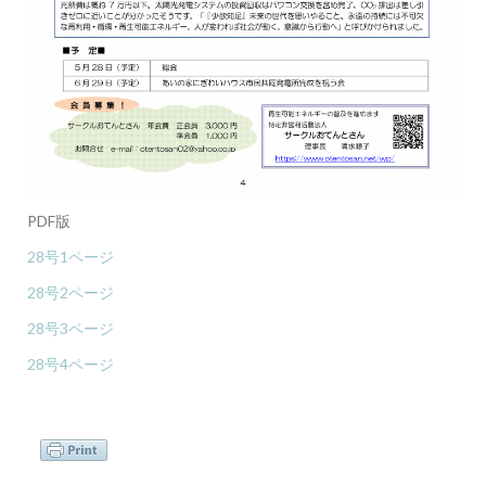
PDF版
28号1ページ
28号2ページ
28号3ページ
28号4ページ