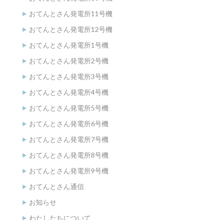
おてんとさん発電所11号機
おてんとさん発電所12号機
おてんとさん発電所1号機
おてんとさん発電所2号機
おてんとさん発電所3号機
おてんとさん発電所4号機
おてんとさん発電所5号機
おてんとさん発電所6号機
おてんとさん発電所7号機
おてんとさん発電所8号機
おてんとさん発電所9号機
おてんとさん通信
お知らせ
わたしたちについて