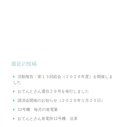
最近の投稿
活動報告：第１３回総会（２０２６年度）を開催しま
した
おてんとさん通信２９号を発行しました
講演会開催のお知らせ（２０２６年１月２５日）
12号機 毎月の発電量
おてんとさん発電所12号機 沿革