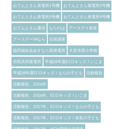
おてんとさん発電所1号機
おてんとさん発電所2号機
おてんとさん発電所3号機
おてんとさん発電所4号機
おてんとさん通信
ならのは
アースデイ奈良
アースデーINなら
出前講座
協同福祉会あすなら苑発電所
大安寺西小学校
市民共同発電所
平成28年度ECOキッズ！いこま
平成28年度ECOキッズ！ならの子ども
活動報告
活動報告、2016年
活動報告、2016年、ECOキッズ！いこま
活動報告、2017年、ECOキッズ！ならの子ども
活動報告、2017年、ECOキッズ！奈良の子ども
活動報告、2017年、NEW環境出前講座