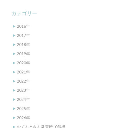
カテゴリー
2016年
2017年
2018年
2019年
2020年
2021年
2022年
2023年
2024年
2025年
2026年
おてんとさん発電所10号機