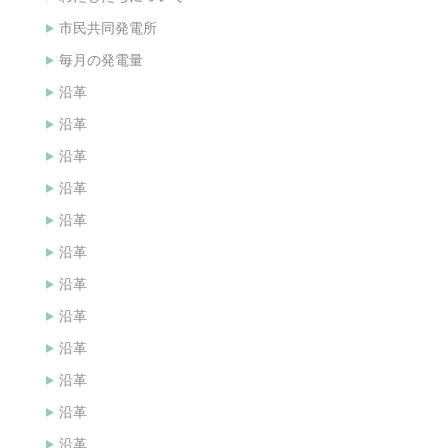
市民共同発電所
毎月の発電量
沿革
沿革
沿革
沿革
沿革
沿革
沿革
沿革
沿革
沿革
沿革
沿革