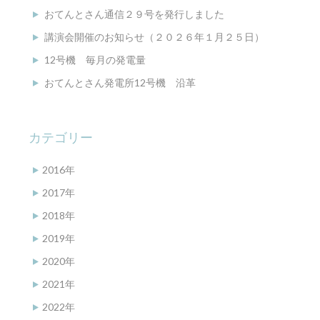
おてんとさん通信２９号を発行しました
講演会開催のお知らせ（２０２６年１月２５日）
12号機 毎月の発電量
おてんとさん発電所12号機 沿革
カテゴリー
2016年
2017年
2018年
2019年
2020年
2021年
2022年