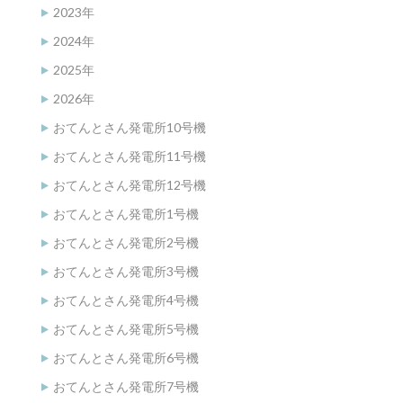
2023年
2024年
2025年
2026年
おてんとさん発電所10号機
おてんとさん発電所11号機
おてんとさん発電所12号機
おてんとさん発電所1号機
おてんとさん発電所2号機
おてんとさん発電所3号機
おてんとさん発電所4号機
おてんとさん発電所5号機
おてんとさん発電所6号機
おてんとさん発電所7号機