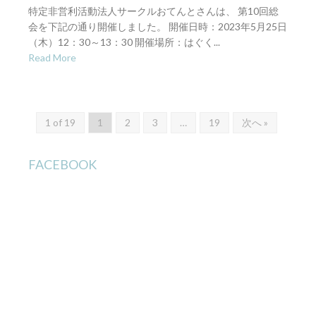
特定非営利活動法人サークルおてんとさんは、 第10回総
会を下記の通り開催しました。 開催日時：2023年5月25日
（木）12：30～13：30 開催場所：はぐく...
Read More
1 of 19
1
2
3
…
19
次へ »
FACEBOOK