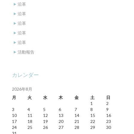
沿革
沿革
沿革
沿革
沿革
活動報告
カレンダー
2026年8月
月
火
水
木
金
土
日
1
2
3
4
5
6
7
8
9
10
11
12
13
14
15
16
17
18
19
20
21
22
23
24
25
26
27
28
29
30
31