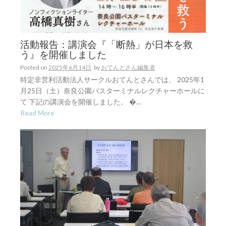
活動報告：講演会『「断熱」が日本を救
う』を開催しました
Posted on
2025年6月14日
by
おてんとさん編集者
特定非営利活動法人サークルおてんとさんでは、 2025年1
月25日（土）奈良公園バスターミナルレクチャーホールに
て 下記の講演会を開催しました。 �...
Read More