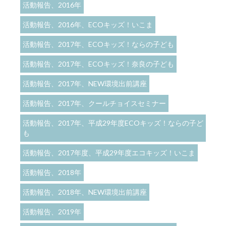
活動報告、2016年
活動報告、2016年、ECOキッズ！いこま
活動報告、2017年、ECOキッズ！ならの子ども
活動報告、2017年、ECOキッズ！奈良の子ども
活動報告、2017年、NEW環境出前講座
活動報告、2017年、クールチョイスセミナー
活動報告、2017年、平成29年度ECOキッズ！ならの子ど
も
活動報告、2017年度、平成29年度エコキッズ！いこま
活動報告、2018年
活動報告、2018年、NEW環境出前講座
活動報告、2019年