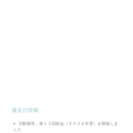
最近の投稿
活動報告：第１３回総会（２０２６年度）を開催しま
した