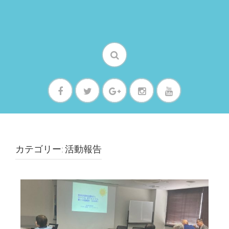
カテゴリー: 活動報告