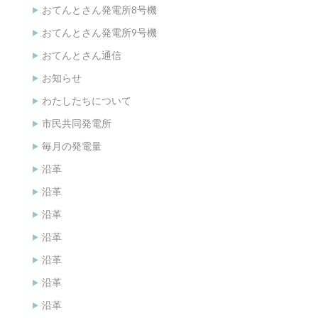
おてんとさん発電所8号機
おてんとさん発電所9号機
おてんとさん通信
お知らせ
わたしたちについて
市民共同発電所
毎月の発電量
沿革
沿革
沿革
沿革
沿革
沿革
沿革