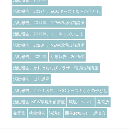
活動報告、2019年、ECOキッズ！ならの子ども
活動報告、2019年、NEW環境出前講座
活動報告、2019年、エコキッズいこま
活動報告、2020年、NEW環境出前講座
活動報告、2022年
活動報告、2025年
活動報告、かしはらなびプラザ、環境出前講座
活動報告、出前講座
活動報告、２０１８年、ECOキッズ！ならの子ども
活動報告､NEW環境出前講座
環境イベント
発電所
発電量
稼働報告
講演会
開催お知らせ、講演会