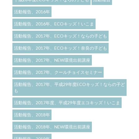
活動報告、2016年
活動報告、2016年、ECOキッズ！いこま
活動報告、2017年、ECOキッズ！ならの子ども
活動報告、2017年、ECOキッズ！奈良の子ども
活動報告、2017年、NEW環境出前講座
活動報告、2017年、クールチョイスセミナー
活動報告、2017年、平成29年度ECOキッズ！ならの子ど
も
活動報告、2017年度、平成29年度エコキッズ！いこま
活動報告、2018年
活動報告、2018年、NEW環境出前講座
活動報告、2019年