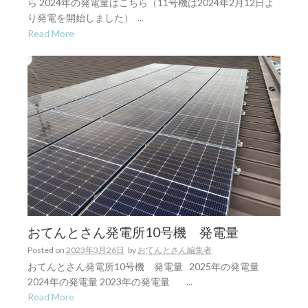
ら 2024年の発電量はこちら（11号機は2024年2月12日よ
り発電を開始しました） ...
Read More
おてんとさん発電所10号機 発電量
Posted on
2023年3月26日
by
おてんとさん編集者
おてんとさん発電所10号機 発電量 2025年の発電量
2024年の発電量 2023年の発電量 ...
Read More