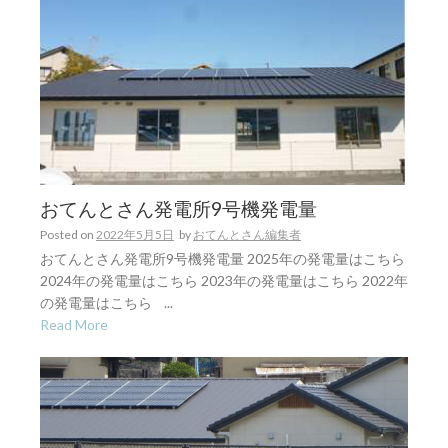
おてんとさん発電所9号機発電量
Posted on
2022年5月5日
by
おてんとさん編集者
おてんとさん発電所9号機発電量 2025年の発電量はこちら
2024年の発電量はこちら 2023年の発電量はこちら 2022年
の発電量はこちら ...
Read More