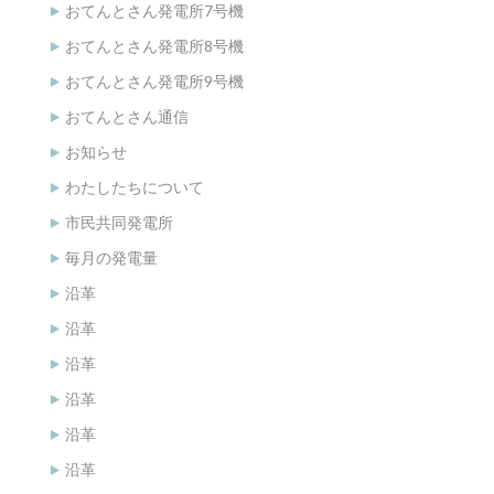
おてんとさん発電所7号機
おてんとさん発電所8号機
おてんとさん発電所9号機
おてんとさん通信
お知らせ
わたしたちについて
市民共同発電所
毎月の発電量
沿革
沿革
沿革
沿革
沿革
沿革