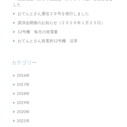
した
おてんとさん通信２９号を発行しました
講演会開催のお知らせ（２０２６年１月２５日）
12号機 毎月の発電量
おてんとさん発電所12号機 沿革
カテゴリー
2016年
2017年
2018年
2019年
2020年
2021年