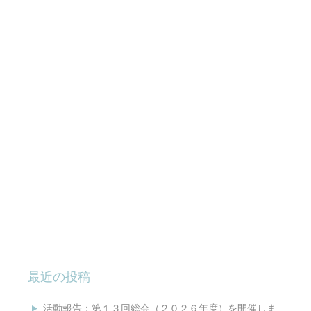
最近の投稿
活動報告：第１３回総会（２０２６年度）を開催しま