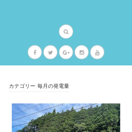
カテゴリー: 毎月の発電量