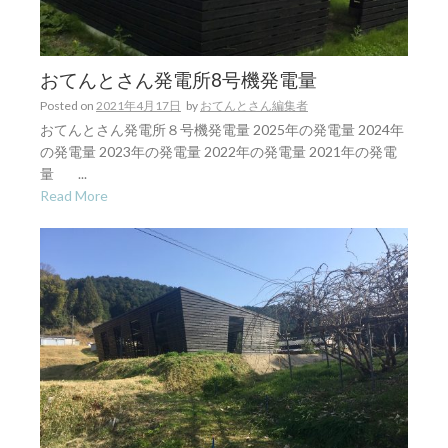
おてんとさん発電所8号機発電量
Posted on
2021年4月17日
by
おてんとさん編集者
おてんとさん発電所８号機発電量 2025年の発電量 2024年
の発電量 2023年の発電量 2022年の発電量 2021年の発電
量 ...
Read More