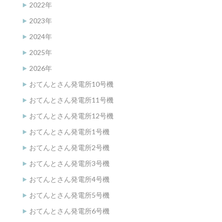
2022年
2023年
2024年
2025年
2026年
おてんとさん発電所10号機
おてんとさん発電所11号機
おてんとさん発電所12号機
おてんとさん発電所1号機
おてんとさん発電所2号機
おてんとさん発電所3号機
おてんとさん発電所4号機
おてんとさん発電所5号機
おてんとさん発電所6号機