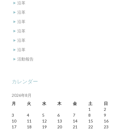
沿革
沿革
沿革
沿革
沿革
沿革
活動報告
カレンダー
2026年8月
月
火
水
木
金
土
日
1
2
3
4
5
6
7
8
9
10
11
12
13
14
15
16
17
18
19
20
21
22
23