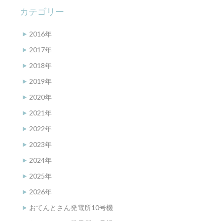
カテゴリー
2016年
2017年
2018年
2019年
2020年
2021年
2022年
2023年
2024年
2025年
2026年
おてんとさん発電所10号機