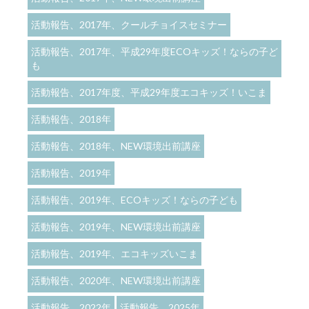
活動報告、2017年、クールチョイスセミナー
活動報告、2017年、平成29年度ECOキッズ！ならの子ど
も
活動報告、2017年度、平成29年度エコキッズ！いこま
活動報告、2018年
活動報告、2018年、NEW環境出前講座
活動報告、2019年
活動報告、2019年、ECOキッズ！ならの子ども
活動報告、2019年、NEW環境出前講座
活動報告、2019年、エコキッズいこま
活動報告、2020年、NEW環境出前講座
活動報告、2022年
活動報告、2025年