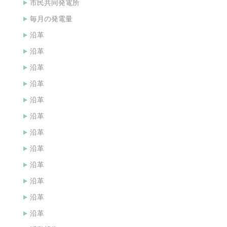
市民共同発電所
毎月の発電量
沿革
沿革
沿革
沿革
沿革
沿革
沿革
沿革
沿革
沿革
沿革
沿革