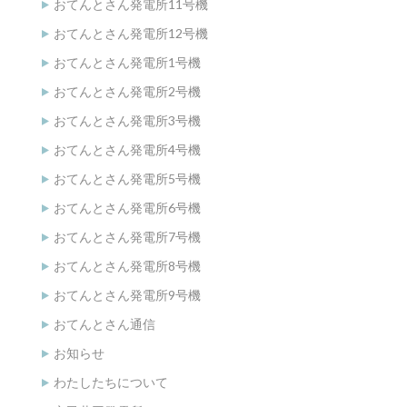
おてんとさん発電所11号機
おてんとさん発電所12号機
おてんとさん発電所1号機
おてんとさん発電所2号機
おてんとさん発電所3号機
おてんとさん発電所4号機
おてんとさん発電所5号機
おてんとさん発電所6号機
おてんとさん発電所7号機
おてんとさん発電所8号機
おてんとさん発電所9号機
おてんとさん通信
お知らせ
わたしたちについて