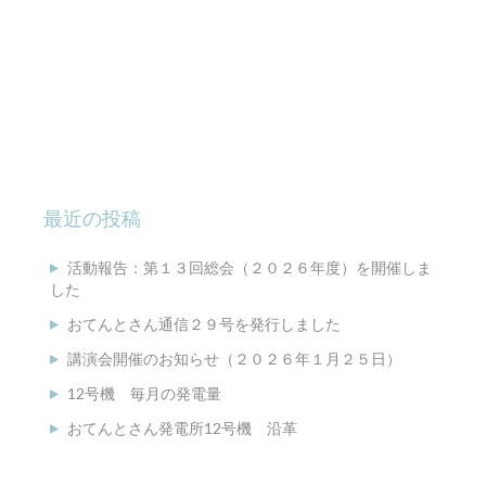
最近の投稿
活動報告：第１３回総会（２０２６年度）を開催しま
した
おてんとさん通信２９号を発行しました
講演会開催のお知らせ（２０２６年１月２５日）
12号機 毎月の発電量
おてんとさん発電所12号機 沿革