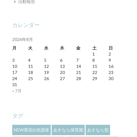
活動報告
カレンダー
2026年8月
月
火
水
木
金
土
日
1
2
3
4
5
6
7
8
9
10
11
12
13
14
15
16
17
18
19
20
21
22
23
24
25
26
27
28
29
30
31
« 7月
タグ
NEW環境出前講座
あすなら保育園
あすなら苑