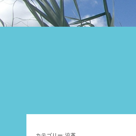
カテゴリー: 沿革