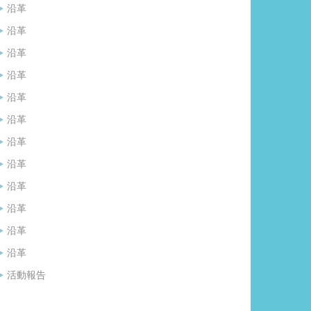
沿革
沿革
沿革
沿革
沿革
沿革
沿革
沿革
沿革
沿革
沿革
沿革
活動報告