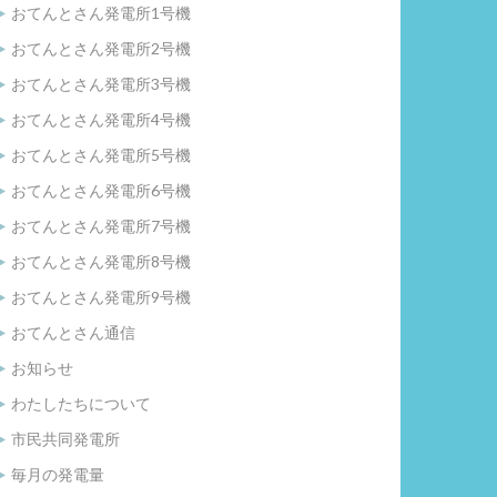
おてんとさん発電所1号機
おてんとさん発電所2号機
おてんとさん発電所3号機
おてんとさん発電所4号機
おてんとさん発電所5号機
おてんとさん発電所6号機
おてんとさん発電所7号機
おてんとさん発電所8号機
おてんとさん発電所9号機
おてんとさん通信
お知らせ
わたしたちについて
市民共同発電所
毎月の発電量