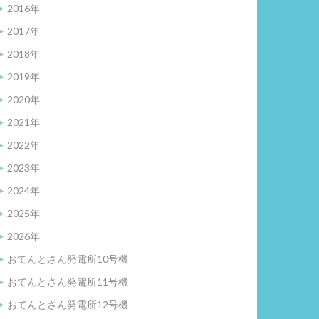
2016年
2017年
2018年
2019年
2020年
2021年
2022年
2023年
2024年
2025年
2026年
おてんとさん発電所10号機
おてんとさん発電所11号機
おてんとさん発電所12号機