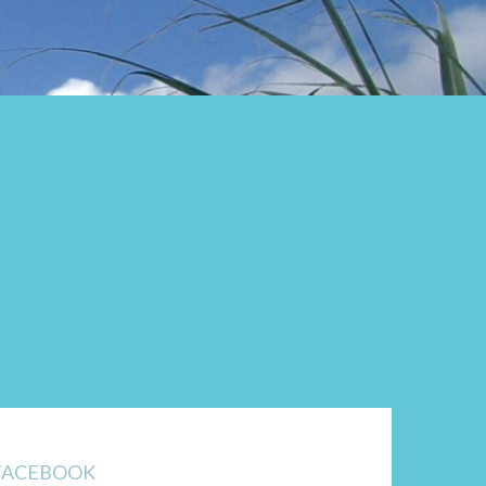
FACEBOOK