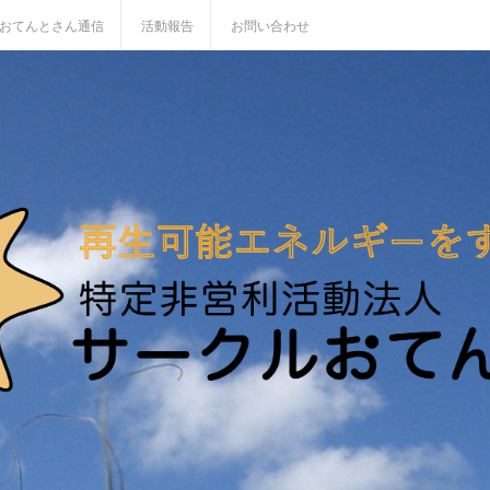
おてんとさん通信
活動報告
お問い合わせ