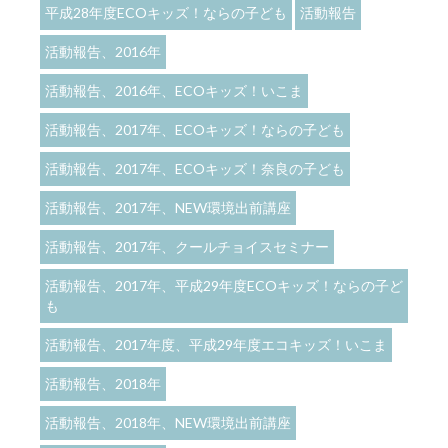
平成28年度ECOキッズ！ならの子ども
活動報告
活動報告、2016年
活動報告、2016年、ECOキッズ！いこま
活動報告、2017年、ECOキッズ！ならの子ども
活動報告、2017年、ECOキッズ！奈良の子ども
活動報告、2017年、NEW環境出前講座
活動報告、2017年、クールチョイスセミナー
活動報告、2017年、平成29年度ECOキッズ！ならの子ど
も
活動報告、2017年度、平成29年度エコキッズ！いこま
活動報告、2018年
活動報告、2018年、NEW環境出前講座