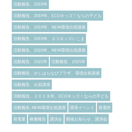
活動報告、2019年
活動報告、2019年、ECOキッズ！ならの子ども
活動報告、2019年、NEW環境出前講座
活動報告、2019年、エコキッズいこま
活動報告、2020年、NEW環境出前講座
活動報告、2022年
活動報告、2025年
活動報告、かしはらなびプラザ、環境出前講座
活動報告、出前講座
活動報告、２０１８年、ECOキッズ！ならの子ども
活動報告､NEW環境出前講座
環境イベント
発電所
発電量
稼働報告
講演会
開催お知らせ、講演会