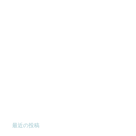
最近の投稿