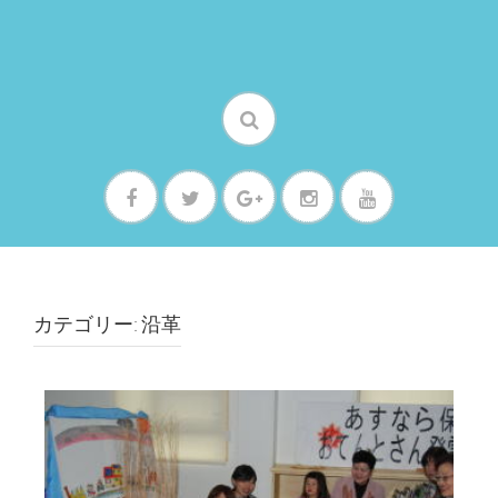
カテゴリー: 沿革