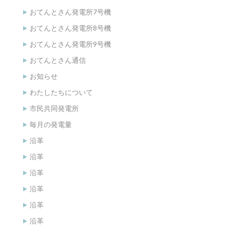
おてんとさん発電所7号機
おてんとさん発電所8号機
おてんとさん発電所9号機
おてんとさん通信
お知らせ
わたしたちについて
市民共同発電所
毎月の発電量
沿革
沿革
沿革
沿革
沿革
沿革