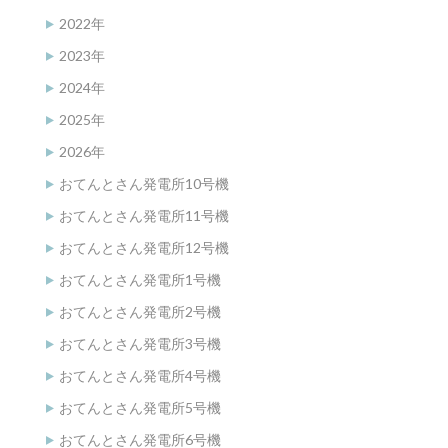
2022年
2023年
2024年
2025年
2026年
おてんとさん発電所10号機
おてんとさん発電所11号機
おてんとさん発電所12号機
おてんとさん発電所1号機
おてんとさん発電所2号機
おてんとさん発電所3号機
おてんとさん発電所4号機
おてんとさん発電所5号機
おてんとさん発電所6号機