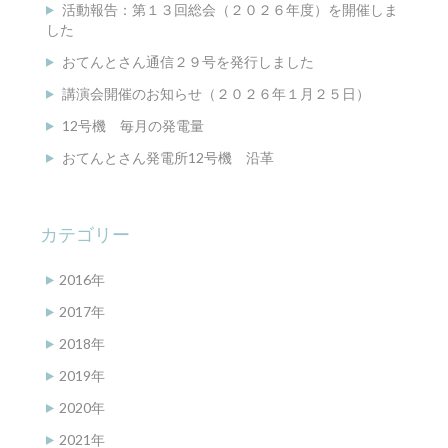
活動報告：第１３回総会（２０２６年度）を開催しま
した
おてんとさん通信２９号を発行しました
講演会開催のお知らせ（２０２６年１月２５日）
12号機 毎月の発電量
おてんとさん発電所12号機 沿革
カテゴリー
2016年
2017年
2018年
2019年
2020年
2021年