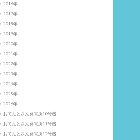
2016年
2017年
2018年
2019年
2020年
2021年
2022年
2023年
2024年
2025年
2026年
おてんとさん発電所10号機
おてんとさん発電所11号機
おてんとさん発電所12号機