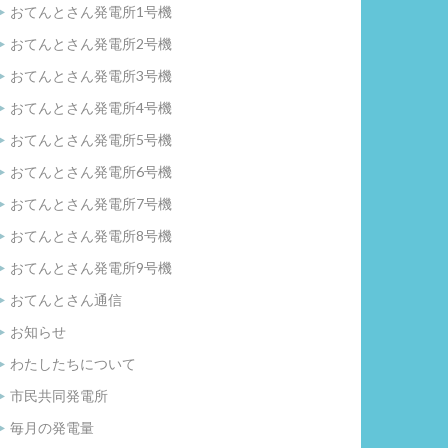
おてんとさん発電所1号機
おてんとさん発電所2号機
おてんとさん発電所3号機
おてんとさん発電所4号機
おてんとさん発電所5号機
おてんとさん発電所6号機
おてんとさん発電所7号機
おてんとさん発電所8号機
おてんとさん発電所9号機
おてんとさん通信
お知らせ
わたしたちについて
市民共同発電所
毎月の発電量