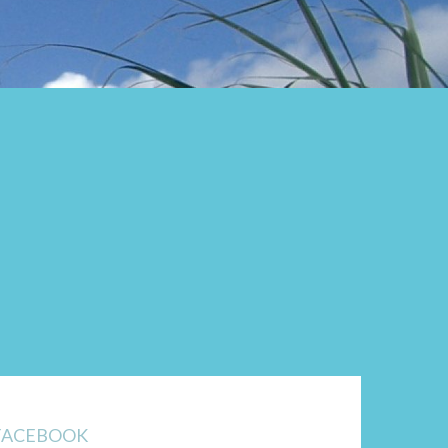
FACEBOOK