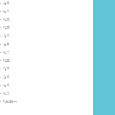
沿革
沿革
沿革
沿革
沿革
沿革
沿革
沿革
沿革
沿革
沿革
沿革
活動報告