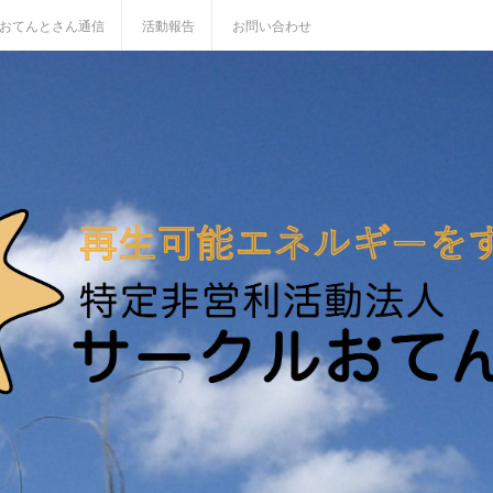
おてんとさん通信
活動報告
お問い合わせ