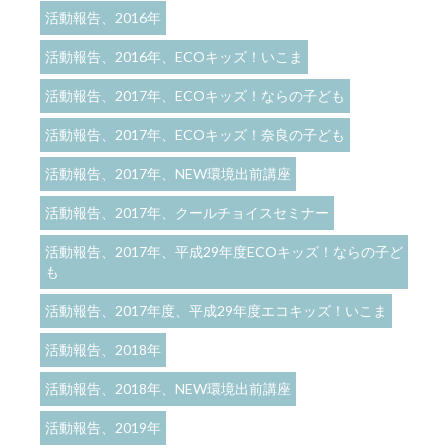
活動報告、2016年
活動報告、2016年、ECOキッズ！いこま
活動報告、2017年、ECOキッズ！ならの子ども
活動報告、2017年、ECOキッズ！奈良の子ども
活動報告、2017年、NEW環境出前講座
活動報告、2017年、クールチョイスセミナー
活動報告、2017年、平成29年度ECOキッズ！ならの子ど
も
活動報告、2017年度、平成29年度エコキッズ！いこま
活動報告、2018年
活動報告、2018年、NEW環境出前講座
活動報告、2019年