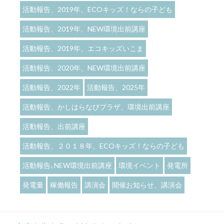
活動報告、2019年、ECOキッズ！ならの子ども
活動報告、2019年、NEW環境出前講座
活動報告、2019年、エコキッズいこま
活動報告、2020年、NEW環境出前講座
活動報告、2022年
活動報告、2025年
活動報告、かしはらなびプラザ、環境出前講座
活動報告、出前講座
活動報告、２０１８年、ECOキッズ！ならの子ども
活動報告､NEW環境出前講座
環境イベント
発電所
発電量
稼働報告
講演会
開催お知らせ、講演会