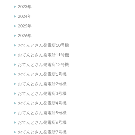
2023年
2024年
2025年
2026年
おてんとさん発電所10号機
おてんとさん発電所11号機
おてんとさん発電所12号機
おてんとさん発電所1号機
おてんとさん発電所2号機
おてんとさん発電所3号機
おてんとさん発電所4号機
おてんとさん発電所5号機
おてんとさん発電所6号機
おてんとさん発電所7号機