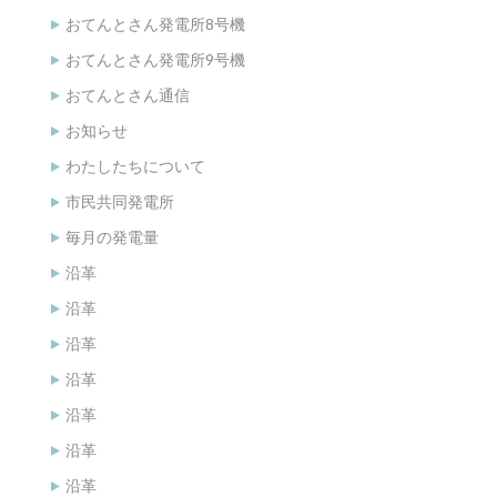
おてんとさん発電所8号機
おてんとさん発電所9号機
おてんとさん通信
お知らせ
わたしたちについて
市民共同発電所
毎月の発電量
沿革
沿革
沿革
沿革
沿革
沿革
沿革