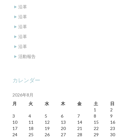
沿革
沿革
沿革
沿革
沿革
活動報告
カレンダー
2026年8月
月
火
水
木
金
土
日
1
2
3
4
5
6
7
8
9
10
11
12
13
14
15
16
17
18
19
20
21
22
23
24
25
26
27
28
29
30