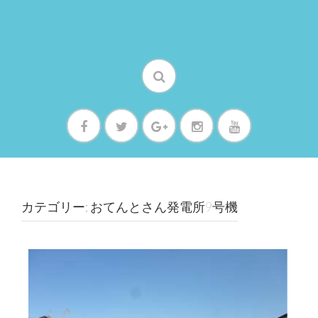
カテゴリー: おてんとさん発電所9号機