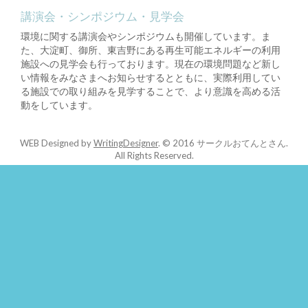
講演会・シンポジウム・見学会
環境に関する講演会やシンポジウムも開催しています。ま
た、大淀町、御所、東吉野にある再生可能エネルギーの利用
施設への見学会も行っております。現在の環境問題など新し
い情報をみなさまへお知らせするとともに、実際利用してい
る施設での取り組みを見学することで、より意識を高める活
動をしています。
WEB Designed by
WritingDesigner
.
© 2016 サークルおてんとさん.
All Rights Reserved.