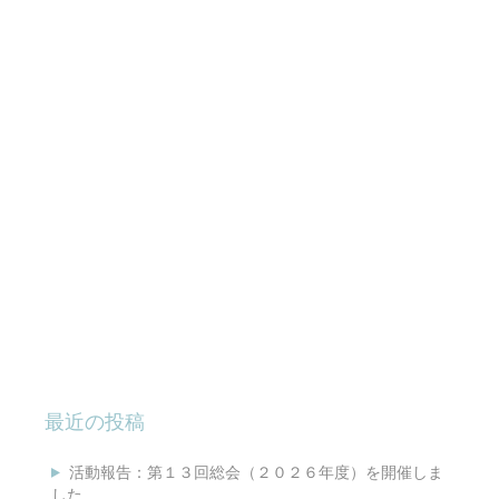
最近の投稿
活動報告：第１３回総会（２０２６年度）を開催しま
した