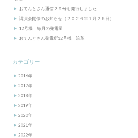
おてんとさん通信２９号を発行しました
講演会開催のお知らせ（２０２６年１月２５日）
12号機 毎月の発電量
おてんとさん発電所12号機 沿革
カテゴリー
2016年
2017年
2018年
2019年
2020年
2021年
2022年