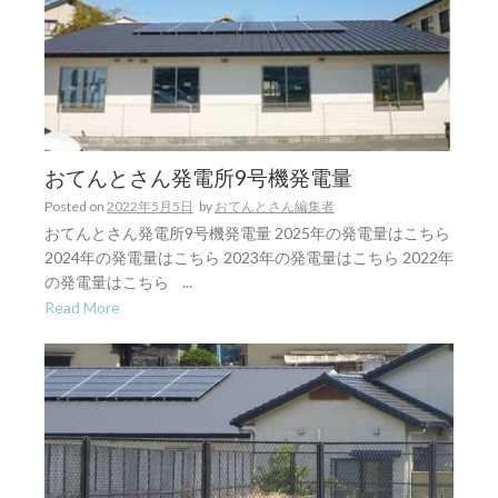
おてんとさん発電所9号機発電量
Posted on
2022年5月5日
by
おてんとさん編集者
おてんとさん発電所9号機発電量 2025年の発電量はこちら
2024年の発電量はこちら 2023年の発電量はこちら 2022年
の発電量はこちら ...
Read More