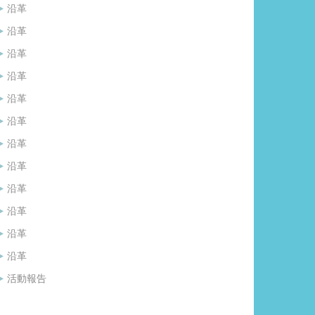
沿革
沿革
沿革
沿革
沿革
沿革
沿革
沿革
沿革
沿革
沿革
沿革
活動報告