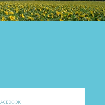
FACEBOOK