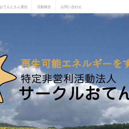
おてんとさん通信
活動報告
お問い合わせ