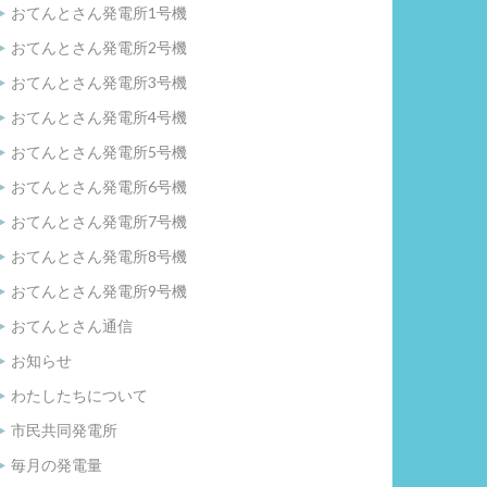
おてんとさん発電所1号機
おてんとさん発電所2号機
おてんとさん発電所3号機
おてんとさん発電所4号機
おてんとさん発電所5号機
おてんとさん発電所6号機
おてんとさん発電所7号機
おてんとさん発電所8号機
おてんとさん発電所9号機
おてんとさん通信
お知らせ
わたしたちについて
市民共同発電所
毎月の発電量