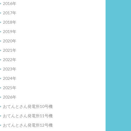
2016年
2017年
2018年
2019年
2020年
2021年
2022年
2023年
2024年
2025年
2026年
おてんとさん発電所10号機
おてんとさん発電所11号機
おてんとさん発電所12号機