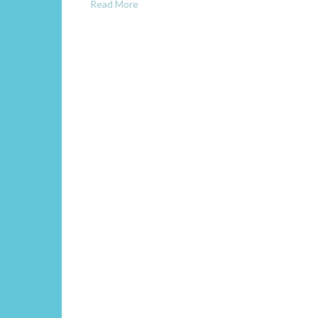
Read More