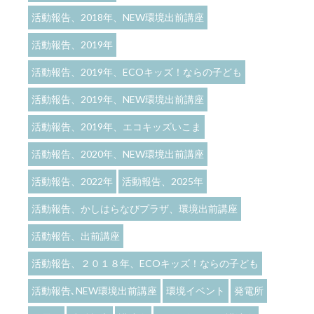
活動報告、2018年、NEW環境出前講座
活動報告、2019年
活動報告、2019年、ECOキッズ！ならの子ども
活動報告、2019年、NEW環境出前講座
活動報告、2019年、エコキッズいこま
活動報告、2020年、NEW環境出前講座
活動報告、2022年
活動報告、2025年
活動報告、かしはらなびプラザ、環境出前講座
活動報告、出前講座
活動報告、２０１８年、ECOキッズ！ならの子ども
活動報告､NEW環境出前講座
環境イベント
発電所