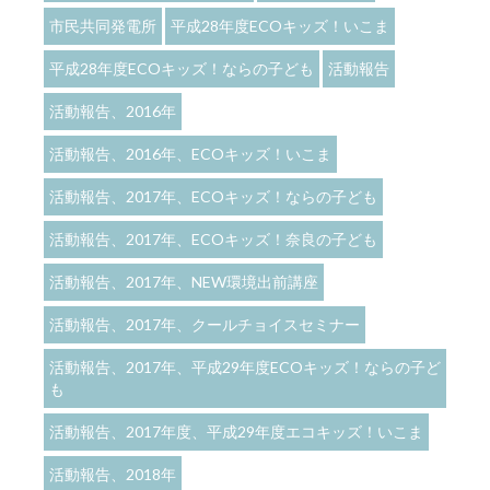
市民共同発電所
平成28年度ECOキッズ！いこま
平成28年度ECOキッズ！ならの子ども
活動報告
活動報告、2016年
活動報告、2016年、ECOキッズ！いこま
活動報告、2017年、ECOキッズ！ならの子ども
活動報告、2017年、ECOキッズ！奈良の子ども
活動報告、2017年、NEW環境出前講座
活動報告、2017年、クールチョイスセミナー
活動報告、2017年、平成29年度ECOキッズ！ならの子ど
も
活動報告、2017年度、平成29年度エコキッズ！いこま
活動報告、2018年