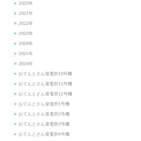
2020年
2021年
2022年
2023年
2024年
2025年
2026年
おてんとさん発電所10号機
おてんとさん発電所11号機
おてんとさん発電所12号機
おてんとさん発電所1号機
おてんとさん発電所2号機
おてんとさん発電所3号機
おてんとさん発電所4号機