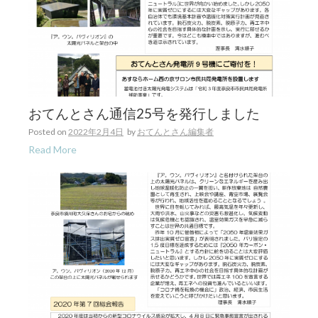
おてんとさん通信25号を発行しました
Posted on
2022年2月4日
by
おてんとさん編集者
Read More