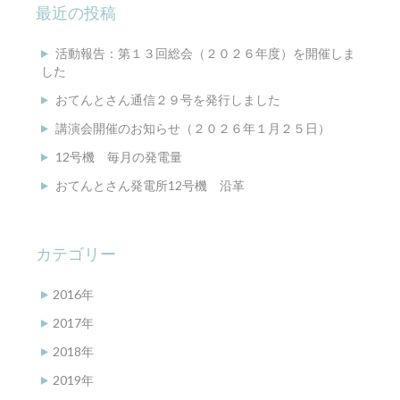
最近の投稿
活動報告：第１３回総会（２０２６年度）を開催しま
した
おてんとさん通信２９号を発行しました
講演会開催のお知らせ（２０２６年１月２５日）
12号機 毎月の発電量
おてんとさん発電所12号機 沿革
カテゴリー
2016年
2017年
2018年
2019年