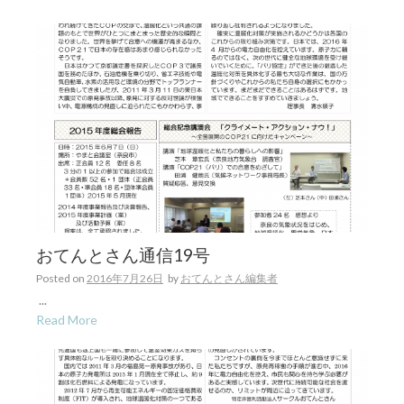
おてんとさん通信19号
Posted on
2016年7月26日
by
おてんとさん編集者
...
Read More