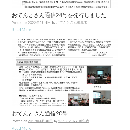
おてんとさん通信24号を発行しました
Posted on
2022年2月4日
by
おてんとさん編集者
Read More
おてんとさん通信20号
Posted on
2017年4月30日
by
おてんとさん編集者
Read More