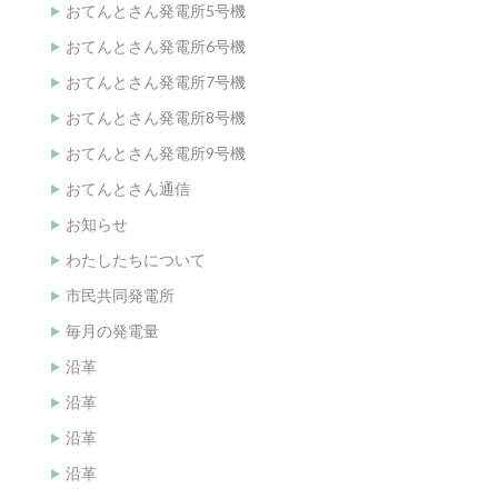
おてんとさん発電所5号機
おてんとさん発電所6号機
おてんとさん発電所7号機
おてんとさん発電所8号機
おてんとさん発電所9号機
おてんとさん通信
お知らせ
わたしたちについて
市民共同発電所
毎月の発電量
沿革
沿革
沿革
沿革