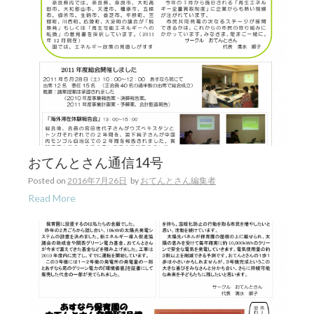
おてんとさん通信14号
Posted on
2016年7月26日
by
おてんとさん編集者
Read More