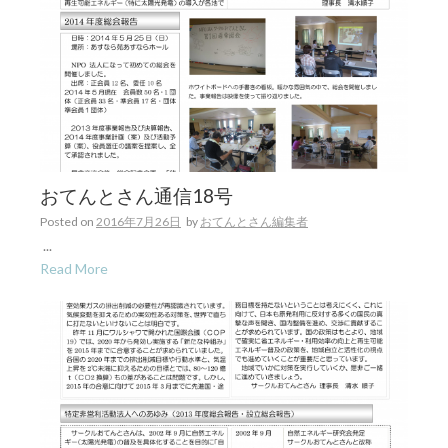
おてんとさん通信18号
Posted on
2016年7月26日
by
おてんとさん編集者
...
Read More