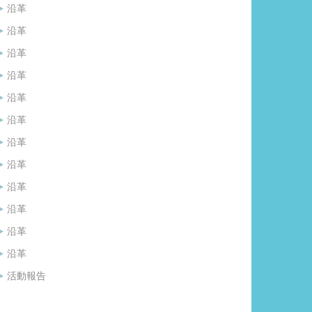
沿革
沿革
沿革
沿革
沿革
沿革
沿革
沿革
沿革
沿革
沿革
沿革
活動報告