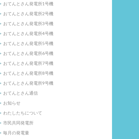
おてんとさん発電所1号機
おてんとさん発電所2号機
おてんとさん発電所3号機
おてんとさん発電所4号機
おてんとさん発電所5号機
おてんとさん発電所6号機
おてんとさん発電所7号機
おてんとさん発電所8号機
おてんとさん発電所9号機
おてんとさん通信
お知らせ
わたしたちについて
市民共同発電所
毎月の発電量