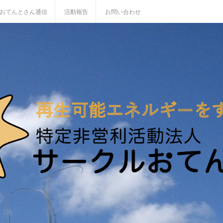
おてんとさん通信
活動報告
お問い合わせ