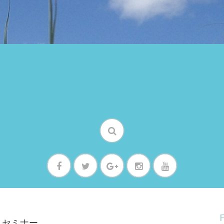
スセミナー