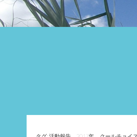
タグ: 活動報告、2017年、クールチョイ