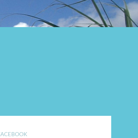
FACEBOOK