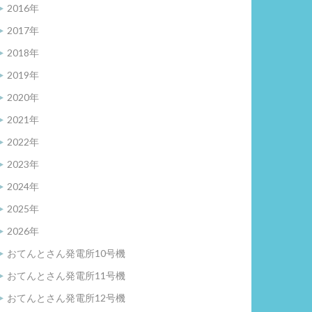
2016年
2017年
2018年
2019年
2020年
2021年
2022年
2023年
2024年
2025年
2026年
おてんとさん発電所10号機
おてんとさん発電所11号機
おてんとさん発電所12号機