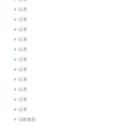
沿革
沿革
沿革
沿革
沿革
沿革
沿革
沿革
沿革
沿革
沿革
活動報告