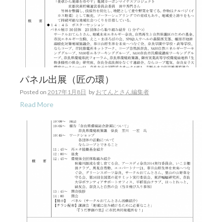
パネル出展（匠の環）
Posted on
2017年1月8日
by
おてんとさん編集者
Read More