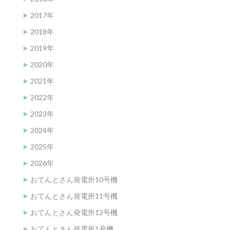
2017年
2018年
2019年
2020年
2021年
2022年
2023年
2024年
2025年
2026年
おてんとさん発電所10号機
おてんとさん発電所11号機
おてんとさん発電所12号機
おてんとさん発電所1号機