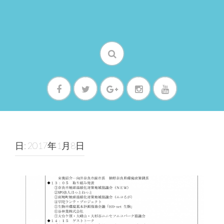
日: 2017年1月8日