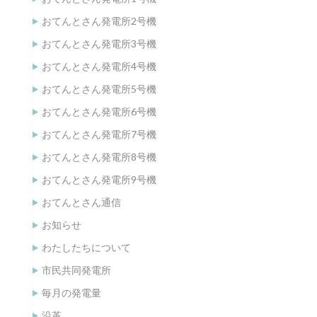
おてんとさん発電所2号機
おてんとさん発電所3号機
おてんとさん発電所4号機
おてんとさん発電所5号機
おてんとさん発電所6号機
おてんとさん発電所7号機
おてんとさん発電所8号機
おてんとさん発電所9号機
おてんとさん通信
お知らせ
わたしたちについて
市民共同発電所
毎月の発電量
沿革