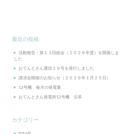
最近の投稿
活動報告：第１３回総会（２０２６年度）を開催しま
した
おてんとさん通信２９号を発行しました
講演会開催のお知らせ（２０２６年１月２５日）
12号機 毎月の発電量
おてんとさん発電所12号機 沿革
カテゴリー
2016年