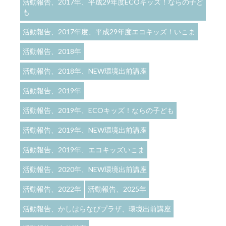
活動報告、2017年、平成29年度ECOキッズ！ならの子ど
も
活動報告、2017年度、平成29年度エコキッズ！いこま
活動報告、2018年
活動報告、2018年、NEW環境出前講座
活動報告、2019年
活動報告、2019年、ECOキッズ！ならの子ども
活動報告、2019年、NEW環境出前講座
活動報告、2019年、エコキッズいこま
活動報告、2020年、NEW環境出前講座
活動報告、2022年
活動報告、2025年
活動報告、かしはらなびプラザ、環境出前講座